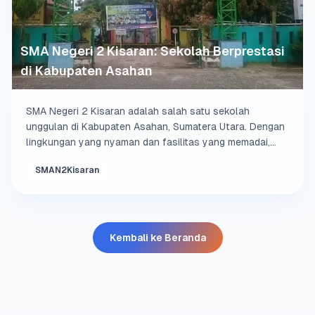
SMA Negeri 2 Kisaran: Sekolah Berprestasi
di Kabupaten Asahan
SMA Negeri 2 Kisaran adalah salah satu sekolah
unggulan di Kabupaten Asahan, Sumatera Utara. Dengan
lingkungan yang nyaman dan fasilitas yang memadai,
sekolah ini terus berupaya mencetak siswa berprestasi
SMAN2Kisaran
dalam bidang akademik maupun non-akademik.
Kembali ke Beranda