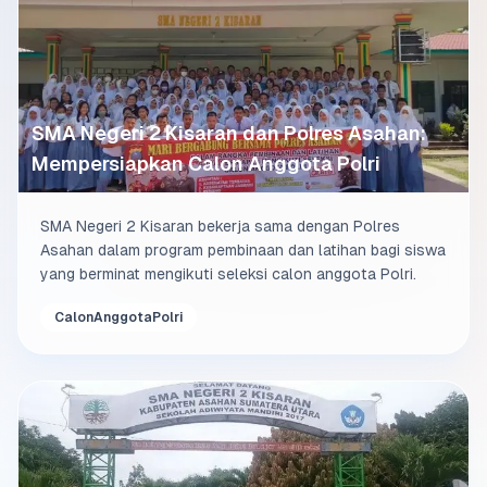
SMA Negeri 2 Kisaran dan Polres Asahan:
Mempersiapkan Calon Anggota Polri
SMA Negeri 2 Kisaran bekerja sama dengan Polres
Asahan dalam program pembinaan dan latihan bagi siswa
yang berminat mengikuti seleksi calon anggota Polri.
CalonAnggotaPolri