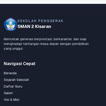
SEKOLAH PENGGERAK
SMAN 2 Kisaran
Mencetak generasi berprestasi, berkarakter, dan siap
menghadapi tantangan masa depan dengan pendidikan
yang unggul.
Navigasi Cepat
Beranda
Sejarah Sekolah
Daftar Guru
Galeri
Visi & Misi